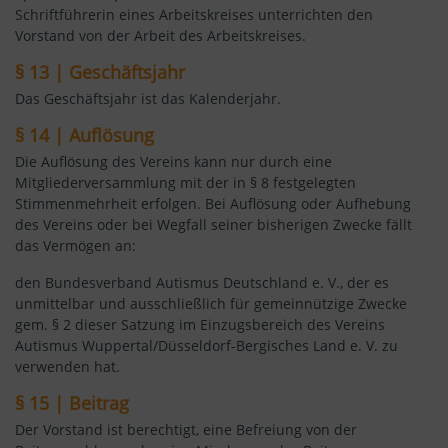
Schriftführerin eines Arbeitskreises unterrichten den
Vorstand von der Arbeit des Arbeitskreises.
§ 13 | Geschäftsjahr
Das Geschäftsjahr ist das Kalenderjahr.
§ 14 | Auflösung
Die Auflösung des Vereins kann nur durch eine
Mitgliederversammlung mit der in § 8 festgelegten
Stimmenmehrheit erfolgen. Bei Auflösung oder Aufhebung
des Vereins oder bei Wegfall seiner bisherigen Zwecke fällt
das Vermögen an:
den Bundesverband Autismus Deutschland e. V., der es
unmittelbar und ausschließlich für gemeinnützige Zwecke
gem. § 2 dieser Satzung im Einzugsbereich des Vereins
Autismus Wuppertal/Düsseldorf-Bergisches Land e. V. zu
verwenden hat.
§ 15 | Beitrag
Der Vorstand ist berechtigt, eine Befreiung von der