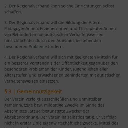
2. Der Regionalverband kann solche Einrichtungen selbst
schaffen.
3. Der Regionalverband will die Bildung der Eltern,
Pädagogen/innen, Erzieher/innen und Therapeuten/innen
von Behinderten mit autistischen Verhaltensweisen
hinsichtlich der durch den Autismus bestehenden
besonderen Probleme fördern.
4. Der Regionalverband will sich mit geeigneten Mitteln für
ein besseres Verständnis der Öffentlichkeit gegenüber den
besonderen Problemen der Kinder, Jugendlichen aller
Altersstufen und erwachsenen Behinderten mit autistischen
Verhaltensweisen einsetzen.
§ 3 | Gemeinnützigekeit
Der Verein verfolgt ausschließlich und unmittelbar
gemeinnützige bzw. mildtätige Zwecke im Sinne des
Abschnittes „Steuerbegünstigte Zwecke“ der
Abgabenordnung. Der Verein ist selbstlos tätig. Er verfolgt
nicht in erster Linie eigenwirtschaftliche Zwecke. Mittel des