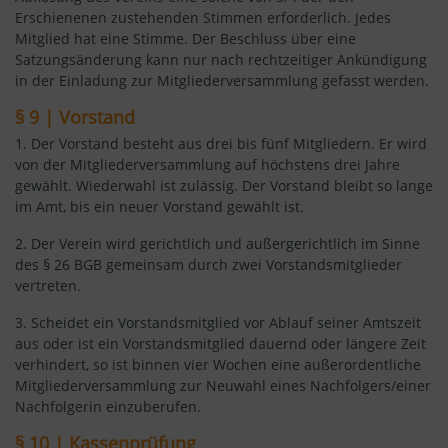
Erschienenen zustehenden Stimmen erforderlich. Jedes
Mitglied hat eine Stimme. Der Beschluss über eine
Satzungsänderung kann nur nach rechtzeitiger Ankündigung
in der Einladung zur Mitgliederversammlung gefasst werden.
§ 9 | Vorstand
1. Der Vorstand besteht aus drei bis fünf Mitgliedern. Er wird
von der Mitgliederversammlung auf höchstens drei Jahre
gewählt. Wiederwahl ist zulässig. Der Vorstand bleibt so lange
im Amt, bis ein neuer Vorstand gewählt ist.
2. Der Verein wird gerichtlich und außergerichtlich im Sinne
des § 26 BGB gemeinsam durch zwei Vorstandsmitglieder
vertreten.
3. Scheidet ein Vorstandsmitglied vor Ablauf seiner Amtszeit
aus oder ist ein Vorstandsmitglied dauernd oder längere Zeit
verhindert, so ist binnen vier Wochen eine außerordentliche
Mitgliederversammlung zur Neuwahl eines Nachfolgers/einer
Nachfolgerin einzuberufen.
§ 10 | Kassenprüfung