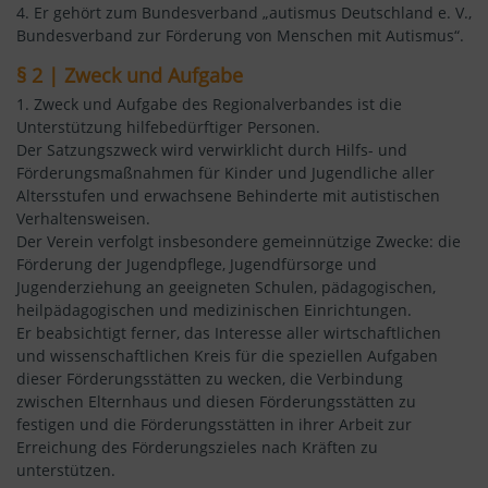
4. Er gehört zum Bundesverband „autismus Deutschland e. V.,
Bundesverband zur Förderung von Menschen mit Autismus“.
§ 2 | Zweck und Aufgabe
1. Zweck und Aufgabe des Regionalverbandes ist die
Unterstützung hilfebedürftiger Personen.
Der Satzungszweck wird verwirklicht durch Hilfs- und
Förderungsmaßnahmen für Kinder und Jugendliche aller
Altersstufen und erwachsene Behinderte mit autistischen
Verhaltensweisen.
Der Verein verfolgt insbesondere gemeinnützige Zwecke: die
Förderung der Jugendpflege, Jugendfürsorge und
Jugenderziehung an geeigneten Schulen, pädagogischen,
heilpädagogischen und medizinischen Einrichtungen.
Er beabsichtigt ferner, das Interesse aller wirtschaftlichen
und wissenschaftlichen Kreis für die speziellen Aufgaben
dieser Förderungsstätten zu wecken, die Verbindung
zwischen Elternhaus und diesen Förderungsstätten zu
festigen und die Förderungsstätten in ihrer Arbeit zur
Erreichung des Förderungszieles nach Kräften zu
unterstützen.