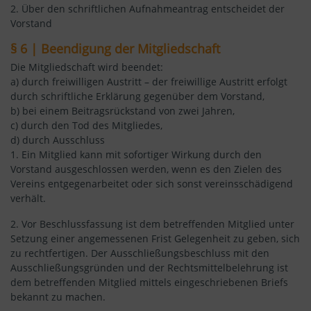
2. Über den schriftlichen Aufnahmeantrag entscheidet der
Vorstand
§ 6 | Beendigung der Mitgliedschaft
Die Mitgliedschaft wird beendet:
a) durch freiwilligen Austritt – der freiwillige Austritt erfolgt
durch schriftliche Erklärung gegenüber dem Vorstand,
b) bei einem Beitragsrückstand von zwei Jahren,
c) durch den Tod des Mitgliedes,
d) durch Ausschluss
1. Ein Mitglied kann mit sofortiger Wirkung durch den
Vorstand ausgeschlossen werden, wenn es den Zielen des
Vereins entgegenarbeitet oder sich sonst vereinsschädigend
verhält.
2. Vor Beschlussfassung ist dem betreffenden Mitglied unter
Setzung einer angemessenen Frist Gelegenheit zu geben, sich
zu rechtfertigen. Der Ausschließungsbeschluss mit den
Ausschließungsgründen und der Rechtsmittelbelehrung ist
dem betreffenden Mitglied mittels eingeschriebenen Briefs
bekannt zu machen.