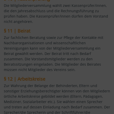
Die Mitgliederversammlung wählt zwei Kassenprüfer/innen,
die den Jahresabschluss und die Rechnungsführung zu
prüfen haben. Die Kassenprüfer/innen dürfen dem Vorstand
nicht angehören.
§ 11 | Beirat
Zur fachlichen Beratung sowie zur Pflege der Kontakte mit
Nachbarorganisationen und wissenschaftlichen
Vereinigungen kann von der Mitgliederversammlung ein
Beirat gewählt werden. Der Beirat tritt nach Bedarf
zusammen. Die Vorstandsmitglieder werden zu den
Beiratssitzungen eingeladen. Die Mitglieder des Beirates
müssen nicht Mitglieder des Vereins sein.
§ 12 | Arbeitskreise
Zur Wahrung der Belange der Behinderten, Eltern und
sonstiger Erziehungsberechtigter können von den Mitgliedern
örtliche Arbeitskreise gebildet werden (Eltern, Pädagogen,
Mediziner, Sozialarbeiter etc.). Sie wählen einen Sprecher
und treten auf dessen Einladung nach Bedarf zusammen. Der
Sprecher/die Sprecherin und der Schriftführer/die